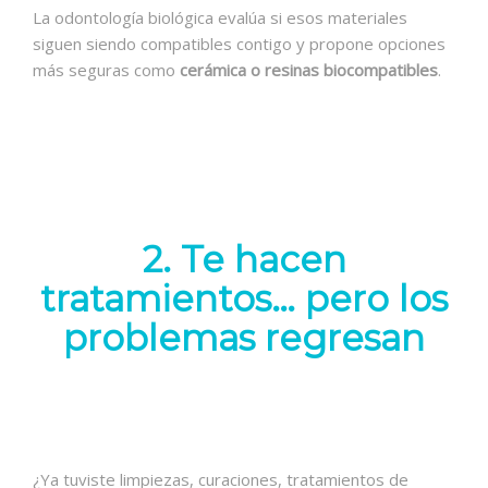
La odontología biológica evalúa si esos materiales
siguen siendo compatibles contigo y propone opciones
más seguras como
cerámica o resinas biocompatibles
.
2. Te hacen
tratamientos… pero los
problemas regresan
¿Ya tuviste limpiezas, curaciones, tratamientos de