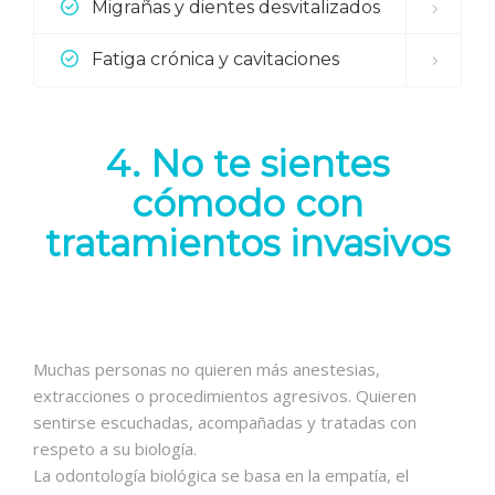
Migrañas y dientes desvitalizados
Fatiga crónica y cavitaciones
4. No te sientes
cómodo con
tratamientos invasivos
Muchas personas no quieren más anestesias,
extracciones o procedimientos agresivos. Quieren
sentirse escuchadas, acompañadas y tratadas con
respeto a su biología.
La odontología biológica se basa en la empatía, el