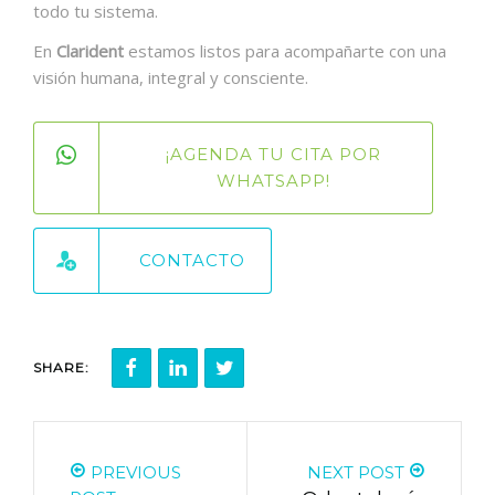
todo tu sistema.
En
Clarident
estamos listos para acompañarte con una
visión humana, integral y consciente.
¡AGENDA TU CITA POR
WHATSAPP!
CONTACTO
SHARE:
PREVIOUS
NEXT POST