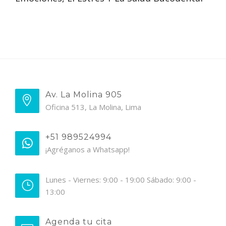
Av. La Molina 905
Oficina 513, La Molina, Lima
+51 989524994
¡Agréganos a Whatsapp!
Lunes - Viernes: 9:00 - 19:00 Sábado: 9:00 -
13:00
Agenda tu cita