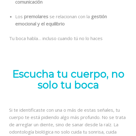
comunicación
Los
premolares
se relacionan con la
gestión
emocional y el equilibrio
Tu boca habla… incluso cuando tú no lo haces
Escucha tu cuerpo, no
solo tu boca
Si te identificaste con una o más de estas señales, tu
cuerpo te está pidiendo algo más profundo. No se trata
de arreglar un diente, sino de sanar desde la raíz.
La
odontología biológica no solo cuida tu sonrisa, cuida