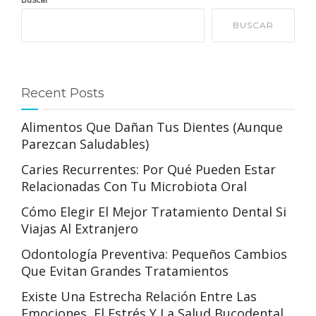
BUSCAR
Recent Posts
Alimentos Que Dañan Tus Dientes (aunque
Parezcan Saludables)
Caries Recurrentes: Por Qué Pueden Estar
Relacionadas Con Tu Microbiota Oral
Cómo Elegir El Mejor Tratamiento Dental Si
Viajas Al Extranjero
Odontología Preventiva: Pequeños Cambios
Que Evitan Grandes Tratamientos
Existe Una Estrecha Relación Entre Las
Emociones, El Estrés Y La Salud Bucodental