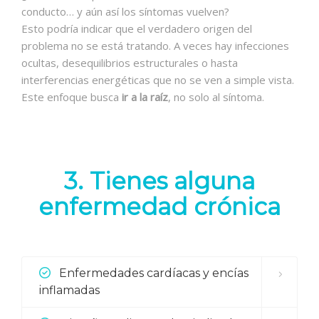
conducto… y aún así los síntomas vuelven?
Esto podría indicar que el verdadero origen del
problema no se está tratando. A veces hay infecciones
ocultas, desequilibrios estructurales o hasta
interferencias energéticas que no se ven a simple vista.
Este enfoque busca
ir a la raíz
, no solo al síntoma.
3. Tienes alguna
enfermedad crónica
Enfermedades cardíacas y encías
inflamadas