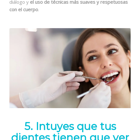
diálogo y
el uso de técnicas más suaves y respetuosas
con el cuerpo
.
5. Intuyes que tus
dientes tienen que ver