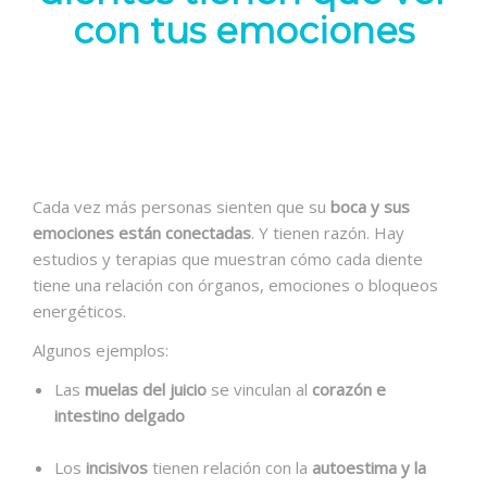
con tus emociones
Cada vez más personas sienten que su
boca y sus
emociones están conectadas
. Y tienen razón. Hay
estudios y terapias que muestran cómo cada diente
tiene una relación con órganos, emociones o bloqueos
energéticos.
Algunos ejemplos:
Las
muelas del juicio
se vinculan al
corazón e
intestino delgado
Los
incisivos
tienen relación con la
autoestima y la