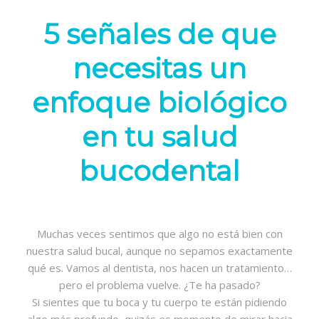
5 señales de que
necesitas un
enfoque biológico
en tu salud
bucodental
Muchas veces sentimos que algo no está bien con
nuestra salud bucal, aunque no sepamos exactamente
qué es. Vamos al dentista, nos hacen un tratamiento…
pero el problema vuelve. ¿Te ha pasado?
Si sientes que tu boca y tu cuerpo te están pidiendo
algo más profundo, quizás es momento de mirar hacia