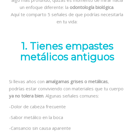
un enfoque diferente: la
odontología biológica
.
Aquí te comparto 5 señales de que podrías necesitarla
en tu vida:
1. Tienes empastes
metálicos antiguos
Si llevas años con
amalgamas grises o metálicas
,
podrías estar conviviendo con materiales que tu cuerpo
ya no tolera bien
. Algunas señales comunes:
-Dolor de cabeza frecuente
-Sabor metálico en la boca
-Cansancio sin causa aparente