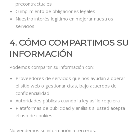
precontractuales
Cumplimiento de obligaciones legales
Nuestro interés legítimo en mejorar nuestros
servicios
4. CÓMO COMPARTIMOS SU
INFORMACIÓN
Podemos compartir su información con:
Proveedores de servicios que nos ayudan a operar
el sitio web o gestionar citas, bajo acuerdos de
confidencialidad
Autoridades públicas cuando la ley así lo requiera
Plataformas de publicidad y análisis si usted acepta
el uso de cookies
No vendemos su información a terceros.