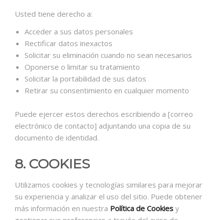
Usted tiene derecho a:
Acceder a sus datos personales
Rectificar datos inexactos
Solicitar su eliminación cuando no sean necesarios
Oponerse o limitar su tratamiento
Solicitar la portabilidad de sus datos
Retirar su consentimiento en cualquier momento
Puede ejercer estos derechos escribiendo a [correo
electrónico de contacto] adjuntando una copia de su
documento de identidad.
8. COOKIES
Utilizamos cookies y tecnologías similares para mejorar
su experiencia y analizar el uso del sitio. Puede obtener
más información en nuestra
Política de Cookies
y
gestionar sus preferencias a través del aviso de