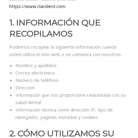
https://www.clarident.com
.
1. INFORMACIÓN QUE
RECOPILAMOS
Podemos recopilar la siguiente información cuando
usted utiliza el sitio web o se comunica con nosotros:
Nombre y apellidos
Correo electrónico
Número de teléfono
Dirección
Información que nos proporcione relacionada con su
salud dental
Información técnica como dirección IP, tipo de
navegador, páginas visitadas y cookies
2. CÓMO UTILIZAMOS SU