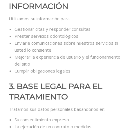
INFORMACIÓN
Utilizamos su información para:
Gestionar citas y responder consultas
Prestar servicios odontológicos
Enviarle comunicaciones sobre nuestros servicios si
usted lo consiente
Mejorar la experiencia de usuario y el funcionamiento
del sitio
Cumplir obligaciones legales
3. BASE LEGAL PARA EL
TRATAMIENTO
Tratamos sus datos personales basándonos en:
Su consentimiento expreso
La ejecución de un contrato o medidas