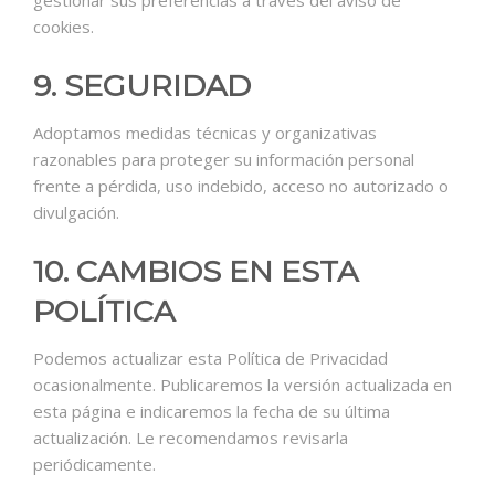
cookies.
9. SEGURIDAD
Adoptamos medidas técnicas y organizativas
razonables para proteger su información personal
frente a pérdida, uso indebido, acceso no autorizado o
divulgación.
10. CAMBIOS EN ESTA
POLÍTICA
Podemos actualizar esta Política de Privacidad
ocasionalmente. Publicaremos la versión actualizada en
esta página e indicaremos la fecha de su última
actualización. Le recomendamos revisarla
periódicamente.