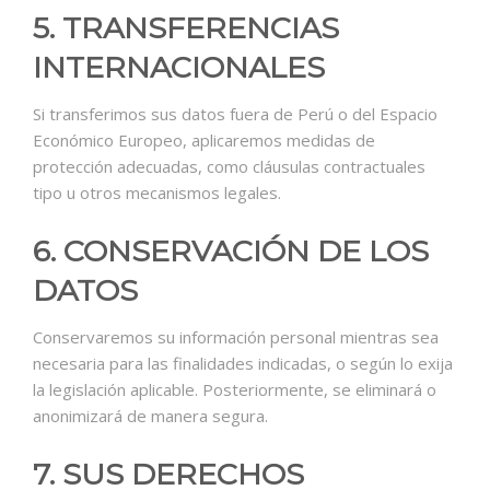
5. TRANSFERENCIAS
INTERNACIONALES
Si transferimos sus datos fuera de Perú o del Espacio
Económico Europeo, aplicaremos medidas de
protección adecuadas, como cláusulas contractuales
tipo u otros mecanismos legales.
6. CONSERVACIÓN DE LOS
DATOS
Conservaremos su información personal mientras sea
necesaria para las finalidades indicadas, o según lo exija
la legislación aplicable. Posteriormente, se eliminará o
anonimizará de manera segura.
7. SUS DERECHOS