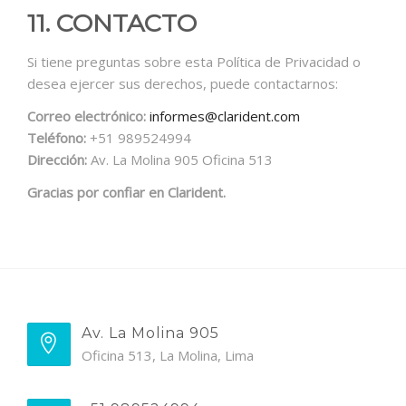
11. CONTACTO
Si tiene preguntas sobre esta Política de Privacidad o
desea ejercer sus derechos, puede contactarnos:
Correo electrónico:
informes@clarident.com
Teléfono:
+51 989524994
Dirección:
Av. La Molina 905 Oficina 513
Gracias por confiar en Clarident.
Av. La Molina 905
Oficina 513, La Molina, Lima