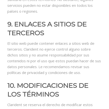
servicios pueden no estar disponibles en todos los
países o regiones.
9. ENLACES A SITIOS DE
TERCEROS
El sitio web puede contener enlaces a sitios web de
terceros. Clarident no ejerce control alguno sobre
dichos sitios y no asume responsabilidad por sus
contenidos ni por el uso que estos puedan hacer de sus
datos personales. Le recomendamos revisar sus
políticas de privacidad y condiciones de uso.
10. MODIFICACIONES DE
LOS TÉRMINOS
Clarident se reserva el derecho de modificar estos