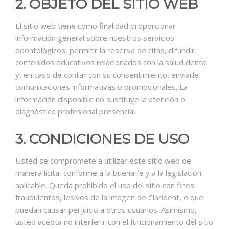
2. OBJETO DEL SITIO WEB
El sitio web tiene como finalidad proporcionar
información general sobre nuestros servicios
odontológicos, permitir la reserva de citas, difundir
contenidos educativos relacionados con la salud dental
y, en caso de contar con su consentimiento, enviarle
comunicaciones informativas o promocionales. La
información disponible no sustituye la atención o
diagnóstico profesional presencial.
3. CONDICIONES DE USO
Usted se compromete a utilizar este sitio web de
manera lícita, conforme a la buena fe y a la
legislación
aplicable. Queda prohibido el uso del sitio con fines
fraudulentos, lesivos de la imagen de Clarident, o que
puedan causar perjuicio a otros usuarios. Asimismo,
usted acepta no interferir con el funcionamiento del sitio