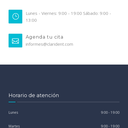
Lunes - Viernes: 9:00 - 19:00 Sábado: 9:00 -
13:00
Agenda tu cita
informes@clarident.com
Horario de atención
Lunes
9:00 - 19:00
Martes
9:00 - 19:00