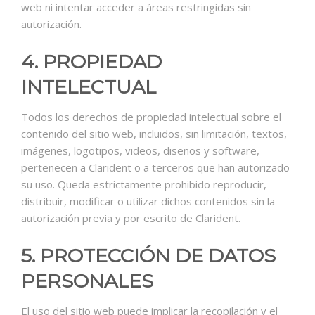
web ni intentar acceder a áreas restringidas sin
autorización.
4. PROPIEDAD
INTELECTUAL
Todos los derechos de propiedad intelectual sobre el
contenido del sitio web, incluidos, sin limitación, textos,
imágenes, logotipos, videos, diseños y software,
pertenecen a Clarident o a terceros que han autorizado
su uso. Queda estrictamente prohibido reproducir,
distribuir, modificar o utilizar dichos contenidos sin la
autorización previa y por escrito de Clarident.
5. PROTECCIÓN DE DATOS
PERSONALES
El uso del sitio web puede implicar la recopilación y el