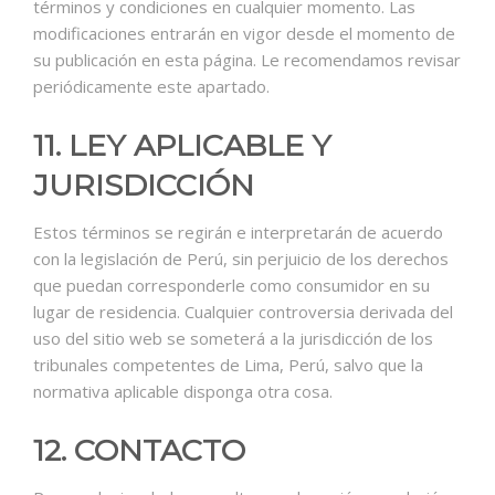
términos y condiciones en cualquier momento. Las
modificaciones entrarán en vigor desde el momento de
su publicación en esta página. Le recomendamos revisar
periódicamente este apartado.
11. LEY APLICABLE Y
JURISDICCIÓN
Estos términos se regirán e interpretarán de acuerdo
con la legislación de Perú, sin perjuicio de los derechos
que puedan corresponderle como consumidor en su
lugar de residencia. Cualquier controversia derivada del
uso del sitio web se someterá a la jurisdicción de los
tribunales competentes de Lima, Perú, salvo que la
normativa aplicable disponga otra cosa.
12. CONTACTO