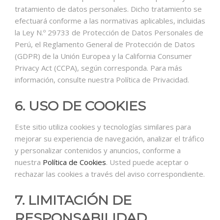
tratamiento de datos personales. Dicho tratamiento se
efectuará conforme a las normativas aplicables, incluidas
la Ley N.º 29733 de Protección de Datos Personales de
Perú, el Reglamento General de Protección de Datos
(GDPR) de la Unión Europea y la California Consumer
Privacy Act (CCPA), según corresponda. Para más
información, consulte nuestra Política de Privacidad.
6. USO DE COOKIES
Este sitio utiliza cookies y tecnologías similares para
mejorar su experiencia de navegación, analizar el tráfico
y personalizar contenidos y anuncios, conforme a
nuestra
Política de Cookies
. Usted puede aceptar o
rechazar las cookies a través del aviso correspondiente.
7. LIMITACIÓN DE
RESPONSABILIDAD