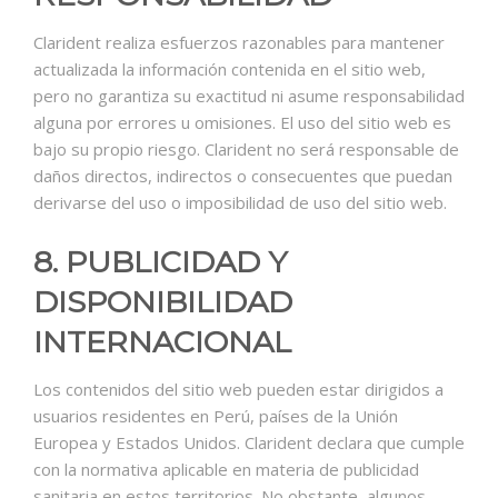
Clarident realiza esfuerzos razonables para mantener
actualizada la información contenida en el sitio web,
pero no garantiza su exactitud ni asume responsabilidad
alguna por errores u omisiones. El uso del sitio web es
bajo su propio riesgo. Clarident no será responsable de
daños directos, indirectos o consecuentes que puedan
derivarse del uso o imposibilidad de uso del sitio web.
8. PUBLICIDAD Y
DISPONIBILIDAD
INTERNACIONAL
Los contenidos del sitio web pueden estar dirigidos a
usuarios residentes en Perú, países de la Unión
Europea y Estados Unidos. Clarident declara que cumple
con la normativa aplicable en materia de publicidad
sanitaria en estos territorios. No obstante, algunos