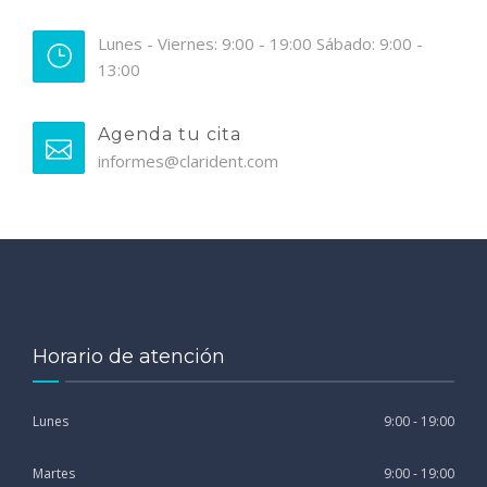
Lunes - Viernes: 9:00 - 19:00 Sábado: 9:00 -
13:00
Agenda tu cita
informes@clarident.com
Horario de atención
Lunes
9:00 - 19:00
Martes
9:00 - 19:00