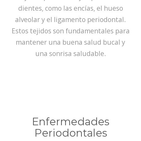
dientes, como las encías, el hueso
alveolar y el ligamento periodontal.
Estos tejidos son fundamentales para
mantener una buena salud bucal y
una sonrisa saludable.
Enfermedades
Periodontales