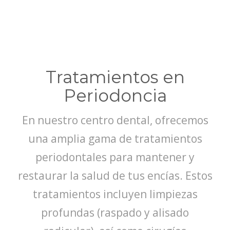
Tratamientos en
Periodoncia
En nuestro centro dental, ofrecemos
una amplia gama de tratamientos
periodontales para mantener y
restaurar la salud de tus encías. Estos
tratamientos incluyen limpiezas
profundas (raspado y alisado