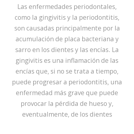
Las enfermedades periodontales,
como la gingivitis y la periodontitis,
son causadas principalmente por la
acumulación de placa bacteriana y
sarro en los dientes y las encías. La
gingivitis es una inflamación de las
encías que, si no se trata a tiempo,
puede progresar a periodontitis, una
enfermedad más grave que puede
provocar la pérdida de hueso y,
eventualmente, de los dientes