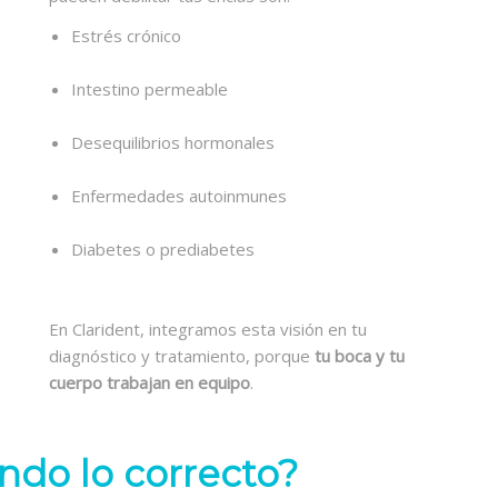
Estrés crónico
Intestino permeable
Desequilibrios hormonales
Enfermedades autoinmunes
Diabetes o prediabetes
En Clarident, integramos esta visión en tu
diagnóstico y tratamiento, porque
tu boca y tu
cuerpo trabajan en equipo
.
ndo lo correcto?