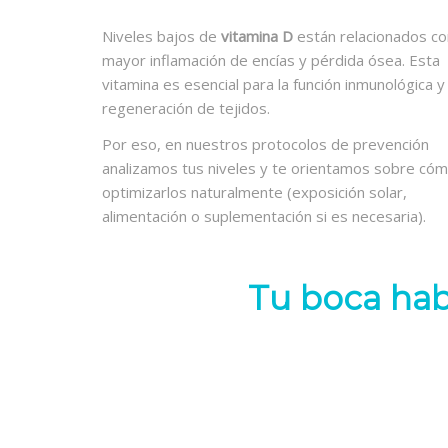
Niveles bajos de
vitamina D
están relacionados co
mayor inflamación de encías y pérdida ósea. Esta
vitamina es esencial para la función inmunológica y 
regeneración de tejidos.
Por eso, en nuestros protocolos de prevención
analizamos tus niveles y te orientamos sobre có
optimizarlos naturalmente (exposición solar,
alimentación o suplementación si es necesaria).
Tu boca hab