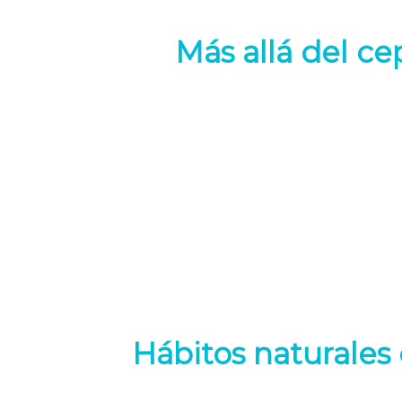
Más allá del cep
Hábitos naturales