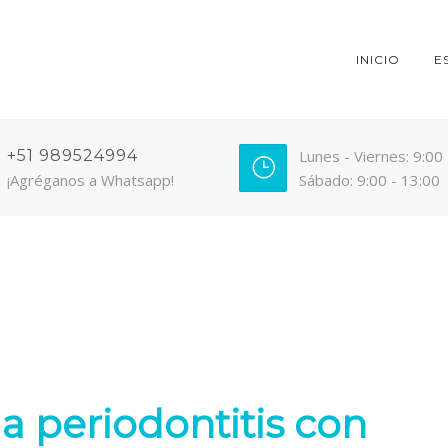
INICIO
E
+51 989524994
Lunes - Viernes: 9:00
¡Agréganos a Whatsapp!
Sábado: 9:00 - 13:00
a periodontitis con