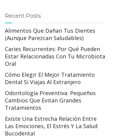
Recent Posts
Alimentos Que Dañan Tus Dientes
(aunque Parezcan Saludables)
Caries Recurrentes: Por Qué Pueden
Estar Relacionadas Con Tu Microbiota
Oral
Cómo Elegir El Mejor Tratamiento
Dental Si Viajas Al Extranjero
Odontología Preventiva: Pequeños
Cambios Que Evitan Grandes
Tratamientos
Existe Una Estrecha Relación Entre
Las Emociones, El Estrés Y La Salud
Bucodental