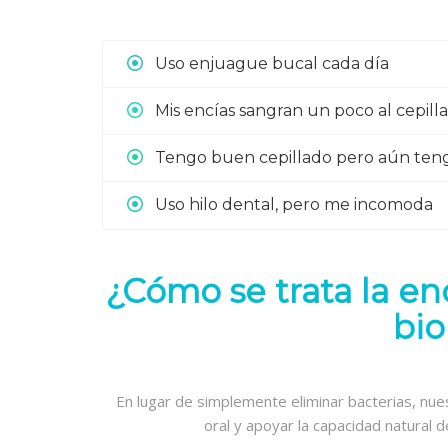
Uso enjuague bucal cada día
Mis encías sangran un poco al cepill
Tengo buen cepillado pero aún teng
Uso hilo dental, pero me incomoda
¿Cómo se trata la en
bio
En lugar de simplemente eliminar bacterias, nue
oral y apoyar la capacidad natural d