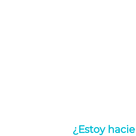
¿Estoy hacie