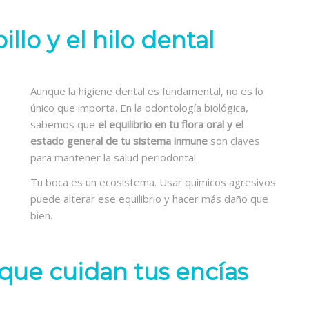
illo y el hilo dental
Aunque la higiene dental es fundamental, no es lo
único que importa. En la odontología biológica,
sabemos que
el equilibrio en tu flora oral y el
estado general de tu sistema inmune
son claves
para mantener la salud periodontal.
Tu boca es un ecosistema. Usar químicos agresivos
puede alterar ese equilibrio y hacer más daño que
bien.
 que cuidan tus encías