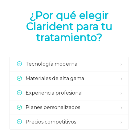
¿Por qué elegir
Clarident para tu
tratamiento?
Tecnología moderna
Materiales de alta gama
Experiencia profesional
Planes personalizados
Precios competitivos