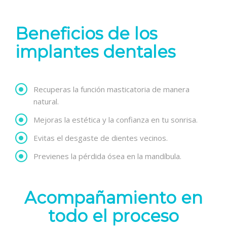
Beneficios de los
implantes dentales
Recuperas la función masticatoria de manera
natural.
Mejoras la estética y la confianza en tu sonrisa.
Evitas el desgaste de dientes vecinos.
Previenes la pérdida ósea en la mandíbula.
Acompañamiento en
todo el proceso