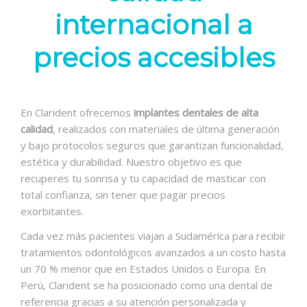
internacional a
precios accesibles
En Clarident ofrecemos
implantes dentales de alta
calidad
, realizados con materiales de última generación
y bajo protocolos seguros que garantizan funcionalidad,
estética y durabilidad. Nuestro objetivo es que
recuperes tu sonrisa y tu capacidad de masticar con
total confianza, sin tener que pagar precios
exorbitantes.
Cada vez más pacientes viajan a Sudamérica para recibir
tratamientos odontológicos avanzados a un costo hasta
un 70 % menor que en Estados Unidos o Europa. En
Perú, Clarident se ha posicionado como una dental de
referencia gracias a su atención personalizada y