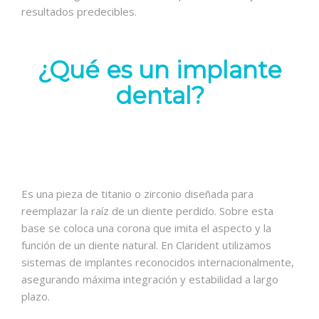
resultados predecibles.
¿Qué es un implante
dental?
Es una pieza de titanio o zirconio diseñada para
reemplazar la raíz de un diente perdido. Sobre esta
base se coloca una corona que imita el aspecto y la
función de un diente natural. En Clarident utilizamos
sistemas de implantes reconocidos internacionalmente,
asegurando máxima integración y estabilidad a largo
plazo.