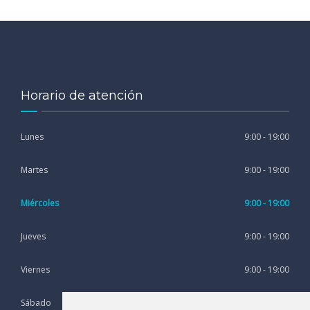
Horario de atención
Lunes
9:00 - 19:00
Martes
9:00 - 19:00
Miércoles
9:00 - 19:00
Jueves
9:00 - 19:00
Viernes
9:00 - 19:00
Sábado
9:00 - 13:00