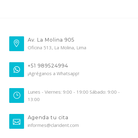
Av. La Molina 905
Oficina 513, La Molina, Lima
+51 989524994
¡Agréganos a Whatsapp!
Lunes - Viernes: 9:00 - 19:00 Sábado: 9:00 -
13:00
Agenda tu cita
informes@clarident.com