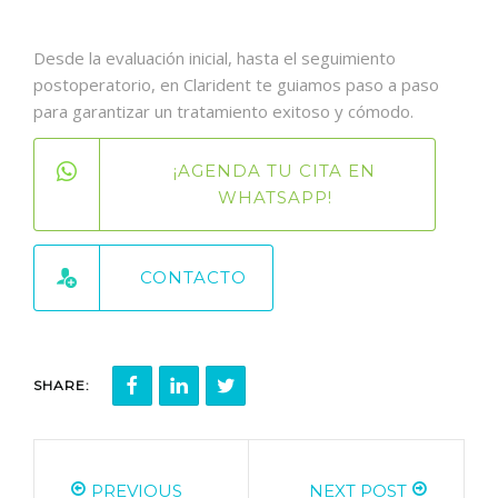
Desde la evaluación inicial, hasta el seguimiento
postoperatorio, en Clarident te guiamos paso a paso
para garantizar un tratamiento exitoso y cómodo.
¡AGENDA TU CITA EN
WHATSAPP!
CONTACTO
SHARE:
PREVIOUS
NEXT POST