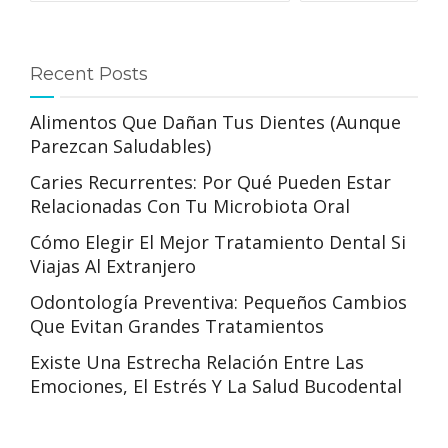
Recent Posts
Alimentos Que Dañan Tus Dientes (aunque
Parezcan Saludables)
Caries Recurrentes: Por Qué Pueden Estar
Relacionadas Con Tu Microbiota Oral
Cómo Elegir El Mejor Tratamiento Dental Si
Viajas Al Extranjero
Odontología Preventiva: Pequeños Cambios
Que Evitan Grandes Tratamientos
Existe Una Estrecha Relación Entre Las
Emociones, El Estrés Y La Salud Bucodental