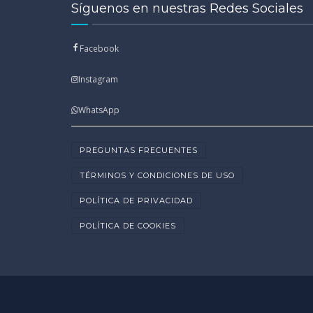
Síguenos en nuestras Redes Sociales
Facebook
Instagram
WhatsApp
PREGUNTAS FRECUENTES
TÉRMINOS Y CONDICIONES DE USO
POLÍTICA DE PRIVACIDAD
POLÍTICA DE COOKIES