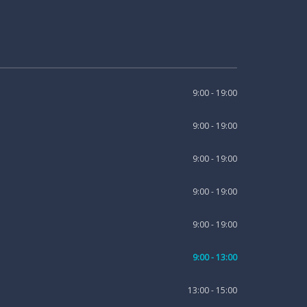
9:00 - 19:00
9:00 - 19:00
9:00 - 19:00
9:00 - 19:00
9:00 - 19:00
9:00 - 13:00
13:00 - 15:00