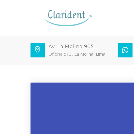
Av. La Molina 905
Oficina 513, La Molina, Lima