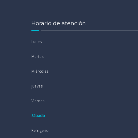
Horario de atención
Lunes
Martes
Miércoles
Jueves
Viernes
Sábado
Refrigerio