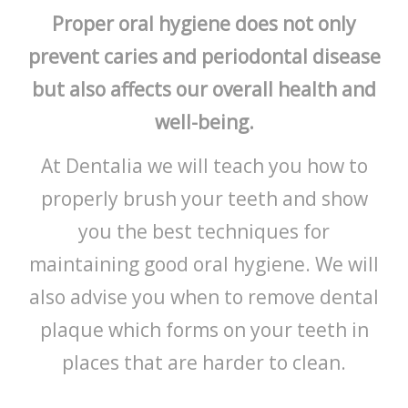
Proper oral hygiene does not only
prevent caries and periodontal disease
but also affects our overall health and
well-being.
At Dentalia we will teach you how to
properly brush your teeth and show
you the best techniques for
maintaining good oral hygiene. We will
also advise you when to remove dental
plaque which forms on your teeth in
places that are harder to clean.