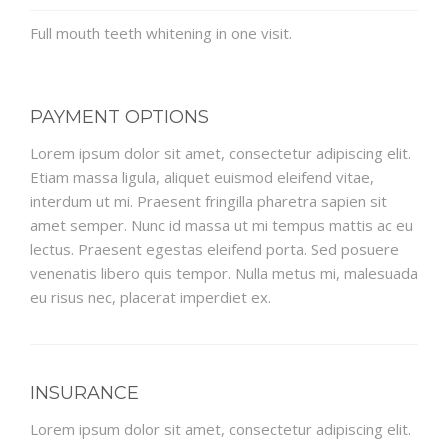
Full mouth teeth whitening in one visit.
PAYMENT OPTIONS
Lorem ipsum dolor sit amet, consectetur adipiscing elit.
Etiam massa ligula, aliquet euismod eleifend vitae,
interdum ut mi. Praesent fringilla pharetra sapien sit
amet semper. Nunc id massa ut mi tempus mattis ac eu
lectus. Praesent egestas eleifend porta. Sed posuere
venenatis libero quis tempor. Nulla metus mi, malesuada
eu risus nec, placerat imperdiet ex.
INSURANCE
Lorem ipsum dolor sit amet, consectetur adipiscing elit.