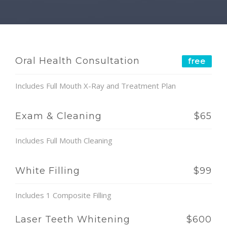
Oral Health Consultation
free
Includes Full Mouth X-Ray and Treatment Plan
Exam & Cleaning
$65
Includes Full Mouth Cleaning
White Filling
$99
Includes 1 Composite Filling
Laser Teeth Whitening
$600