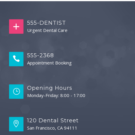
555-DENTIST
Urgent Dental Care
555-2368
Appointment Booking
Opening Hours
Monday-Friday: 8:00 - 17:00
120 Dental Street
San Francisco, CA 94111