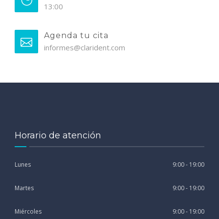
13:00
Agenda tu cita
informes@clarident.com
Horario de atención
Lunes
9:00 - 19:00
Martes
9:00 - 19:00
Miércoles
9:00 - 19:00