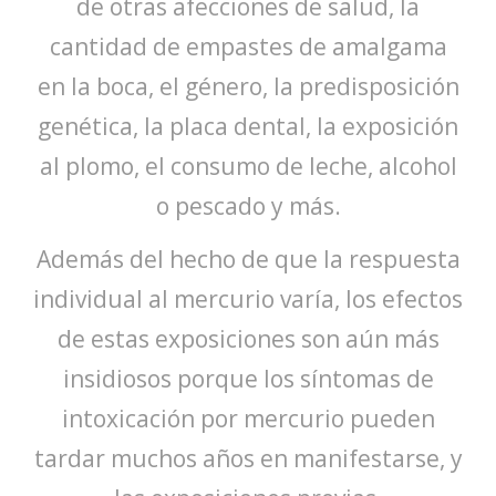
de otras afecciones de salud, la
cantidad de empastes de amalgama
en la boca, el género, la predisposición
genética, la placa dental, la exposición
al plomo, el consumo de leche, alcohol
o pescado y más.
Además del hecho de que la respuesta
individual al mercurio varía, los efectos
de estas exposiciones son aún más
insidiosos porque los síntomas de
intoxicación por mercurio pueden
tardar muchos años en manifestarse, y