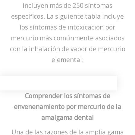
incluyen más de 250 síntomas
específicos. La siguiente tabla incluye
los síntomas de intoxicación por
mercurio más comúnmente asociados
con la inhalación de vapor de mercurio
elemental:
Comprender los síntomas de
envenenamiento por mercurio de la
amalgama dental
Una de las razones de la amplia gama