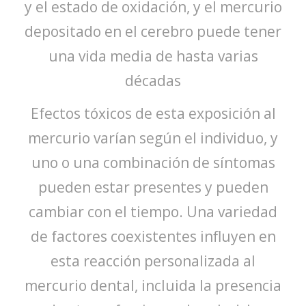
y el estado de oxidación, y el mercurio
depositado en el cerebro puede tener
una vida media de hasta varias
décadas
Efectos tóxicos de esta exposición al
mercurio varían según el individuo, y
uno o una combinación de síntomas
pueden estar presentes y pueden
cambiar con el tiempo. Una variedad
de factores coexistentes influyen en
esta reacción personalizada al
mercurio dental, incluida la presencia