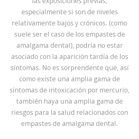
las exposiciones previas,
especialmente si son de niveles
relativamente bajos y crónicos. (como
suele ser el caso de los empastes de
amalgama dental), podría no estar
asociado con la aparición tardía de los
síntomas. No es sorprendente que, así
como existe una amplia gama de
síntomas de intoxicación por mercurio,
también haya una amplia gama de
riesgos para la salud relacionados con
empastes de amalgama dental.