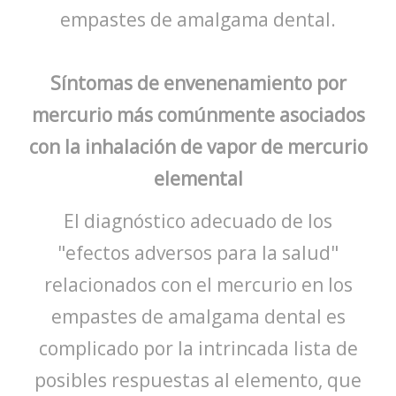
empastes de amalgama dental.
Síntomas de envenenamiento por
mercurio más comúnmente asociados
con la inhalación de vapor de mercurio
elemental
El diagnóstico adecuado de los
"efectos adversos para la salud"
relacionados con el mercurio en los
empastes de amalgama dental es
complicado por la intrincada lista de
posibles respuestas al elemento, que