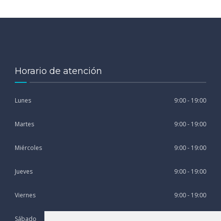
Horario de atención
Lunes
9:00 - 19:00
Martes
9:00 - 19:00
Miércoles
9:00 - 19:00
Jueves
9:00 - 19:00
Viernes
9:00 - 19:00
Sábado
9:00 - 13:00