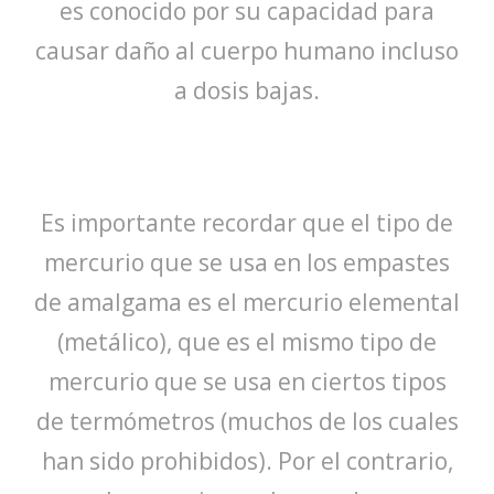
es conocido por su capacidad para
causar daño al cuerpo humano incluso
a dosis bajas.
Es importante recordar que el tipo de
mercurio que se usa en los empastes
de amalgama es el mercurio elemental
(metálico), que es el mismo tipo de
mercurio que se usa en ciertos tipos
de termómetros (muchos de los cuales
han sido prohibidos). Por el contrario,