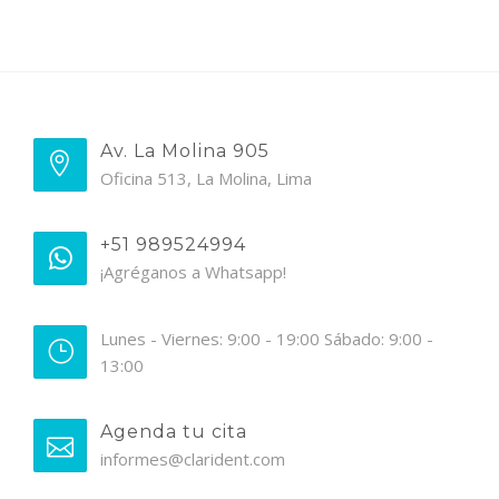
Av. La Molina 905
Oficina 513, La Molina, Lima
+51 989524994
¡Agréganos a Whatsapp!
Lunes - Viernes: 9:00 - 19:00 Sábado: 9:00 -
13:00
Agenda tu cita
informes@clarident.com