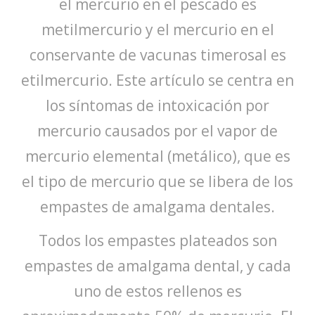
el mercurio en el pescado es
metilmercurio y el mercurio en el
conservante de vacunas timerosal es
etilmercurio. Este artículo se centra en
los síntomas de intoxicación por
mercurio causados ​​por el vapor de
mercurio elemental (metálico), que es
el tipo de mercurio que se libera de los
empastes de amalgama dentales.
Todos los empastes plateados son
empastes de amalgama dental, y cada
uno de estos rellenos es