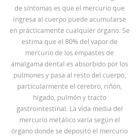
de síntomas es que el mercurio que
ingresa al cuerpo puede acumularse
en prácticamente cualquier órgano. Se
estima que el 80% del vapor de
mercurio de los empastes de
amalgama dental es absorbido por los
pulmones y pasa al resto del cuerpo,
particularmente el cerebro, riñón,
hígado, pulmón y tracto
gastrointestinal. La vida media del
mercurio metálico varía según el
órgano donde se depositó el mercurio