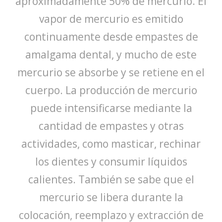
aproximadamente 50% de mercurio. El
vapor de mercurio es emitido
continuamente desde empastes de
amalgama dental, y mucho de este
mercurio se absorbe y se retiene en el
cuerpo. La producción de mercurio
puede intensificarse mediante la
cantidad de empastes y otras
actividades, como masticar, rechinar
los dientes y consumir líquidos
calientes. También se sabe que el
mercurio se libera durante la
colocación, reemplazo y extracción de