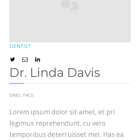
DENTIST
Dr. Linda Davis
DMD, FACE
Lorem ipsum dolor sit amet, et pri
legimus reprehendunt, cu vero
temporibus deterruisset mel. Has ea