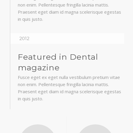
non enim. Pellentesque fringilla lacinia mattis.
Praesent eget diam id magna scelerisque egestas
in quis justo.
2012
Featured in Dental
magazine
Fusce eget ex eget nulla vestibulum pretium vitae
non enim. Pellentesque fringilla lacinia mattis.
Praesent eget diam id magna scelerisque egestas
in quis justo.