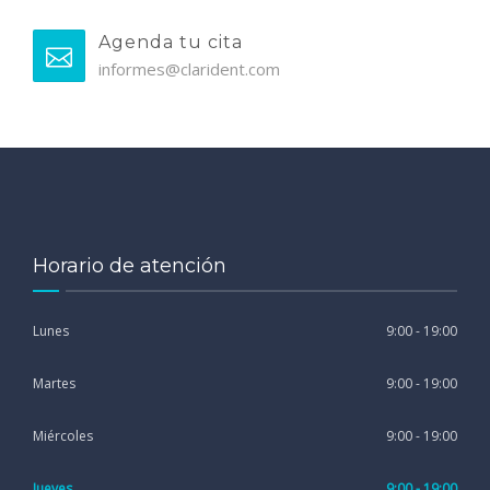
Agenda tu cita
informes@clarident.com
Horario de atención
Lunes
9:00 - 19:00
Martes
9:00 - 19:00
Miércoles
9:00 - 19:00
Jueves
9:00 - 19:00