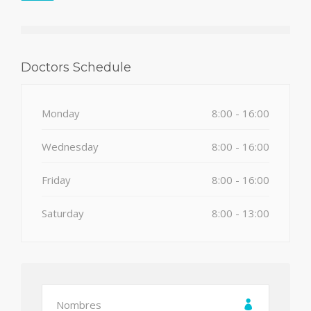
Doctors Schedule
Monday
8:00 - 16:00
Wednesday
8:00 - 16:00
Friday
8:00 - 16:00
Saturday
8:00 - 13:00