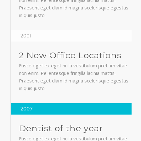
Praesent eget diam id magna scelerisque egestas
in quis justo.
2001
2 New Office Locations
Fusce eget ex eget nulla vestibulum pretium vitae
non enim. Pellentesque fringilla lacinia mattis.
Praesent eget diam id magna scelerisque egestas
in quis justo.
2007
Dentist of the year
Fusce eget ex eget nulla vestibulum pretium vitae