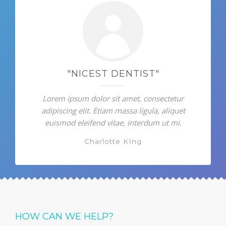
"NICEST DENTIST"
Lorem ipsum dolor sit amet, consectetur
adipiscing elit. Etiam massa ligula, aliquet
euismod eleifend vitae, interdum ut mi.
Charlotte KIng
HOW CAN WE HELP?