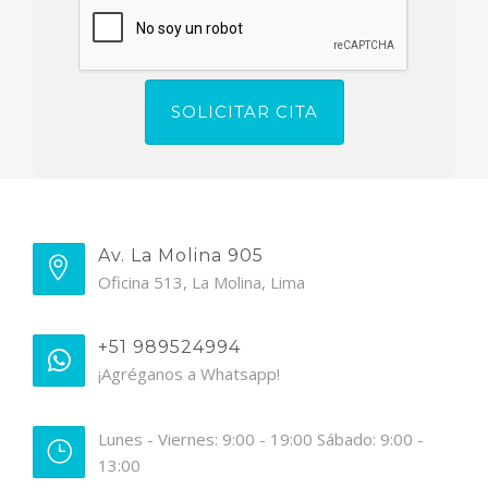
Av. La Molina 905
Oficina 513, La Molina, Lima
+51 989524994
¡Agréganos a Whatsapp!
Lunes - Viernes: 9:00 - 19:00 Sábado: 9:00 -
13:00