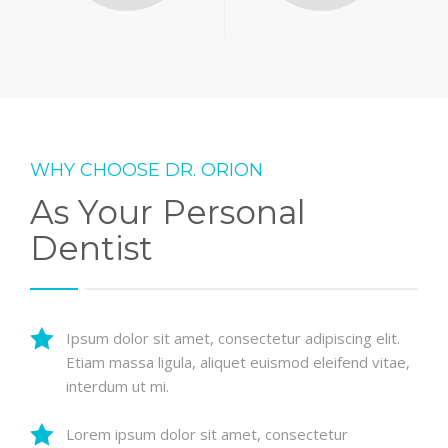
WHY CHOOSE DR. ORION
As Your Personal
Dentist
Ipsum dolor sit amet, consectetur adipiscing elit.
Etiam massa ligula, aliquet euismod eleifend vitae,
interdum ut mi.
Lorem ipsum dolor sit amet, consectetur