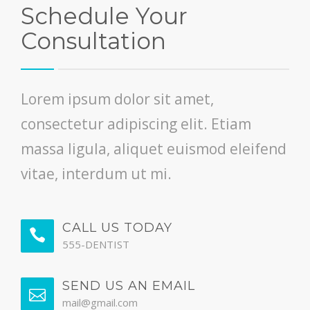
Schedule Your
Consultation
Lorem ipsum dolor sit amet,
consectetur adipiscing elit. Etiam
massa ligula, aliquet euismod eleifend
vitae, interdum ut mi.
CALL US TODAY
555-DENTIST
SEND US AN EMAIL
mail@gmail.com