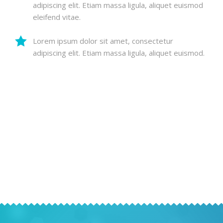
adipiscing elit. Etiam massa ligula, aliquet euismod
eleifend vitae.
Lorem ipsum dolor sit amet, consectetur
adipiscing elit. Etiam massa ligula, aliquet euismod.