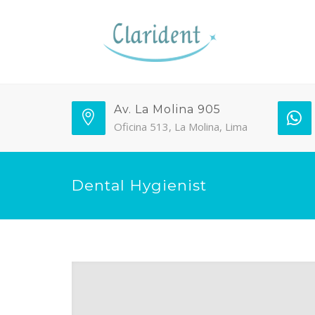
Av. La Molina 905
Oficina 513, La Molina, Lima
Dental Hygienist