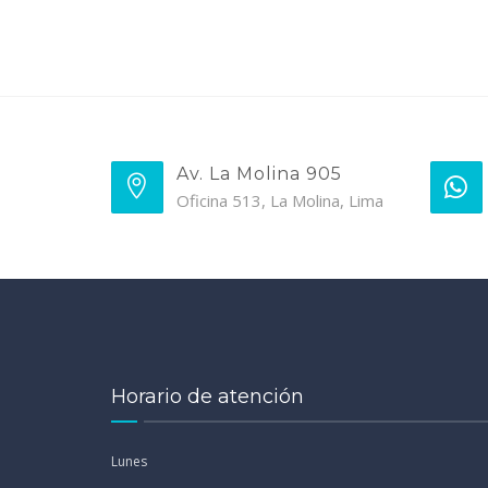
Av. La Molina 905
Oficina 513, La Molina, Lima
Horario de atención
Lunes