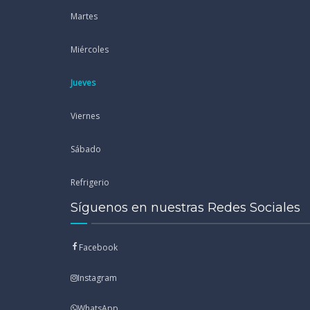
Martes
Miércoles
Jueves
Viernes
Sábado
Refrigerio
Síguenos en nuestras Redes Sociales
Facebook
Instagram
WhatsApp