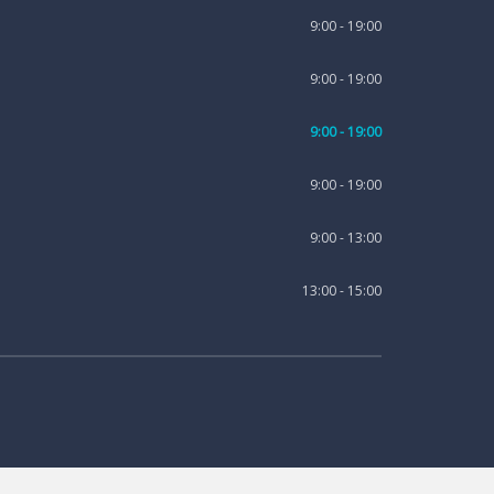
9:00 - 19:00
9:00 - 19:00
9:00 - 19:00
9:00 - 19:00
9:00 - 13:00
13:00 - 15:00